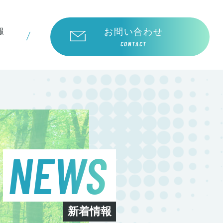
お問い合わせ
報
CONTACT
NEWS
新着情報