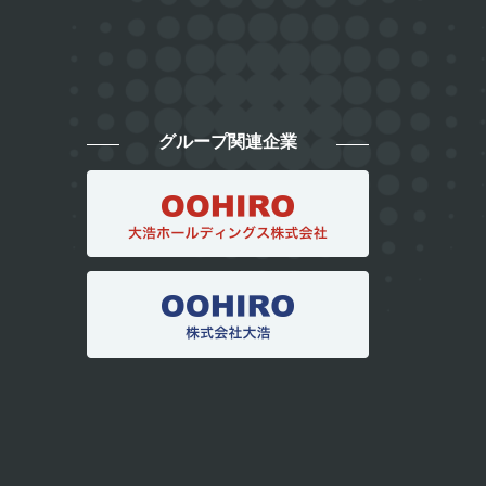
グループ関連企業