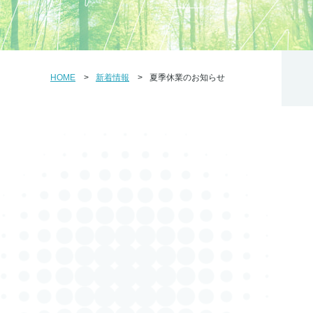
HOME
新着情報
夏季休業のお知らせ