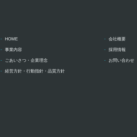
HOME
会社概要
事業内容
採用情報
ごあいさつ・企業理念
お問い合わせ
経営方針・行動指針・品質方針