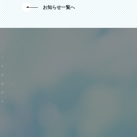
お知らせ一覧へ