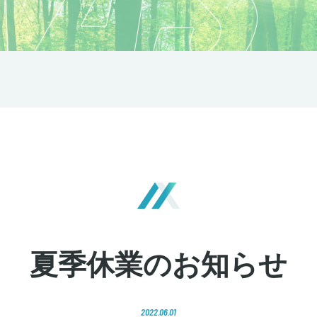
夏季休業のお知らせ
2022.06.01