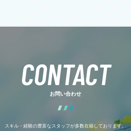
CONTACT
お問い合わせ
スキル・経験の豊富なスタッフが多数在籍しております。