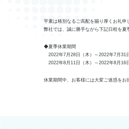
平素は格別なるご高配を賜り厚くお礼申
弊社では、誠に勝手ながら下記日程を夏
◆夏季休業期間
2022年7月28日（木）～2022年7月3
2022年8月11日（木）～2022年8月1
休業期間中、お客様には大変ご迷惑をお