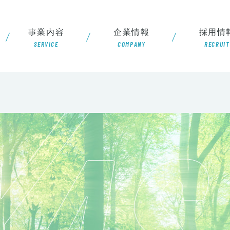
事業内容
企業情報
採用情
SERVICE
COMPANY
RECRUIT