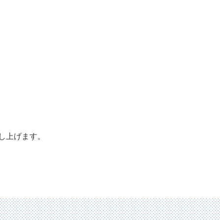
し上げます。