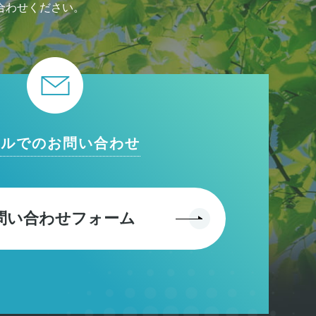
合わせください。
ールでのお問い合わせ
問い合わせフォーム