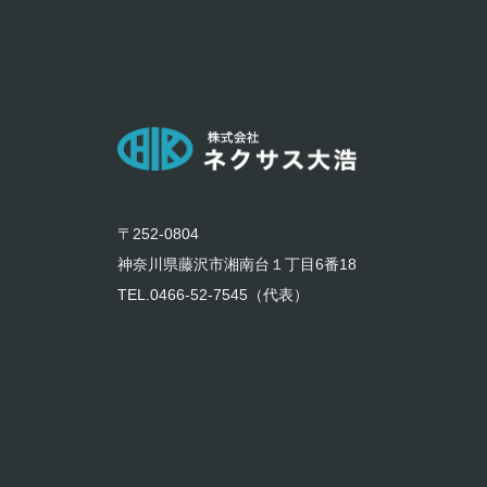
〒252-0804
神奈川県藤沢市湘南台１丁目6番18
TEL.0466-52-7545（代表）